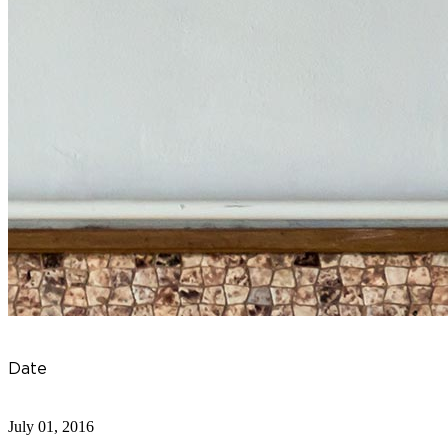
Date
July 01, 2016