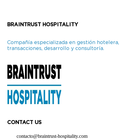
BRAINTRUST HOSPITALITY
Compañía especializada en gestión hotelera,
transacciones, desarrollo y consultoría.
CONTACT US
contacto@braintrust-hospitality.com