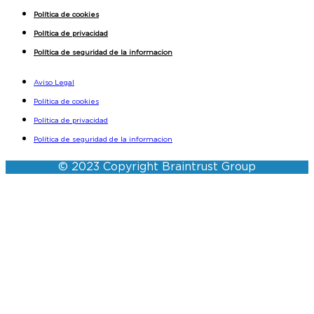
Política de cookies
Política de privacidad
Política de seguridad de la informacion
Aviso Legal
Política de cookies
Política de privacidad
Política de seguridad de la informacion
© 2023 Copyright Braintrust Group