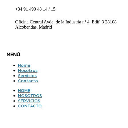
+34 91 490 48 14 / 15
Oficina Central Avda. de la Industria nº 4, Edif. 3 28108
Alcobendas, Madrid
MENÚ
Home
Nosotros
Servicios
Contacto
HOME
NOSOTROS
SERVICIOS
CONTACTO