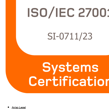
Aviso Legal