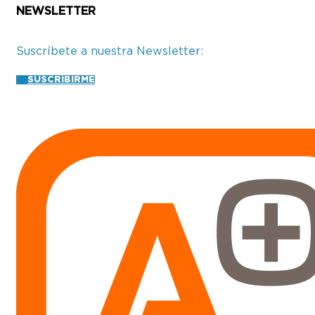
NEWSLETTER
Suscríbete a nuestra Newsletter:
SUSCRIBIRME