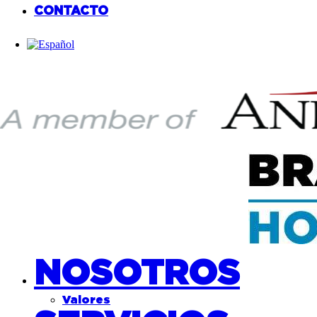
CONTACTO
NOSOTROS
Valores