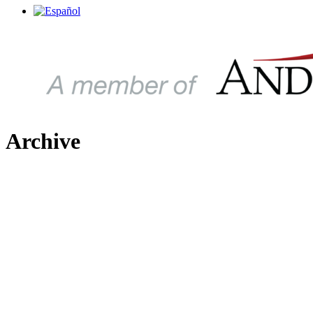
Archive