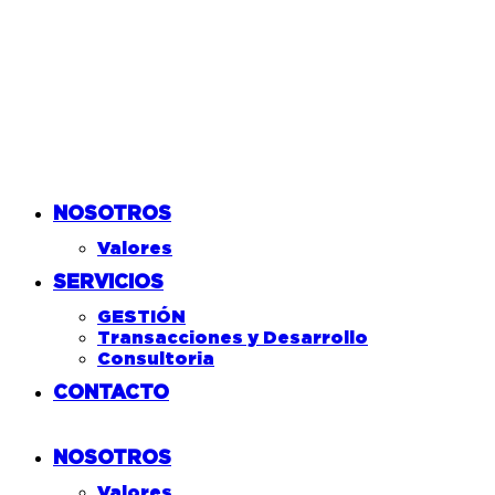
NOSOTROS
Valores
SERVICIOS
GESTIÓN
Transacciones y Desarrollo
Consultoria
CONTACTO
NOSOTROS
Valores