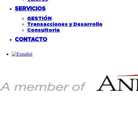
SERVICIOS
GESTIÓN
Transacciones y Desarrollo
Consultoria
CONTACTO