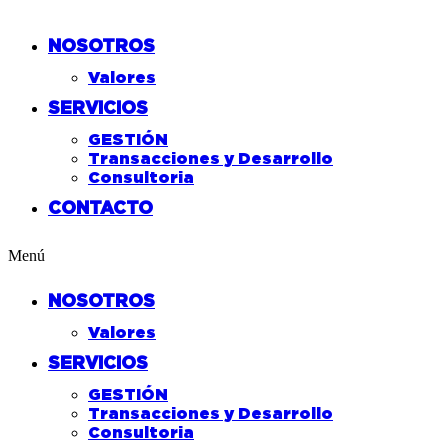
NOSOTROS
Valores
SERVICIOS
GESTIÓN
Transacciones y Desarrollo
Consultoria
CONTACTO
Menú
NOSOTROS
Valores
SERVICIOS
GESTIÓN
Transacciones y Desarrollo
Consultoria